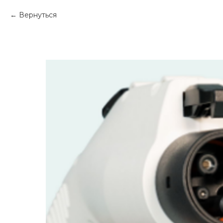
Вернуться